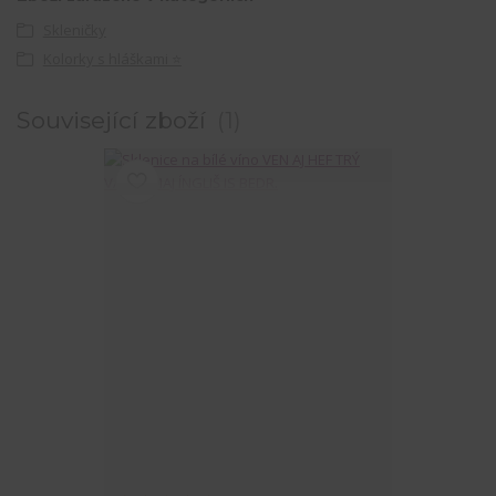
Skleničky
Kolorky s hláškami ⭐
Související zboží
1