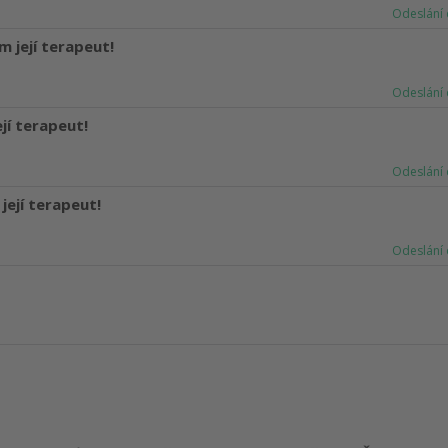
Odeslání 
m její terapeut!
Odeslání 
ejí terapeut!
Odeslání 
její terapeut!
Odeslání 