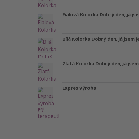
Fialová Kolorka Dobrý den, já jse
Bílá Kolorka Dobrý den, já jsem j
Zlatá Kolorka Dobrý den, já jsem 
Expres výroba