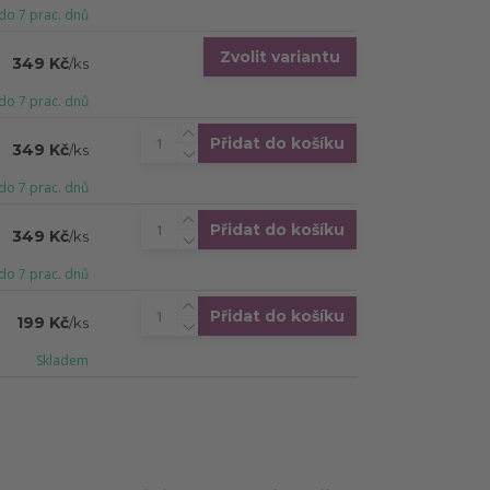
do 7 prac. dnů
Zvolit variantu
349 Kč
/
ks
do 7 prac. dnů
Přidat do košíku
349 Kč
/
ks
do 7 prac. dnů
Přidat do košíku
349 Kč
/
ks
do 7 prac. dnů
Přidat do košíku
199 Kč
/
ks
Skladem