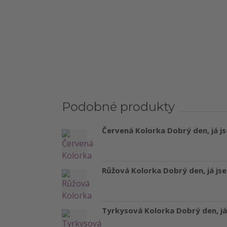
Podobné produkty
Červená Kolorka Dobrý den, já js
Růžová Kolorka Dobrý den, já jse
Tyrkysová Kolorka Dobrý den, já 