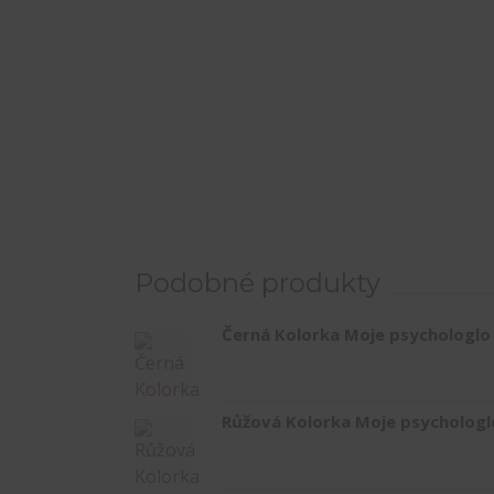
Podobné produkty
Černá Kolorka Moje psychologlo 
Růžová Kolorka Moje psychologlo