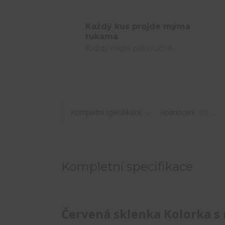
Každý kus projde mýma
rukama
Každý nápis píšu ručně.
Kompletní specifikace
Hodnocení
0
Kompletní specifikace
Červená sklenka Kolorka s