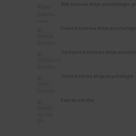
Bílá Kolorka Moje psychologlo gl
Fialová Kolorka Moje psychologl
Tyrkysová Kolorka Moje psychol
Zlatá Kolorka Moje psychologlo 
Expres výroba