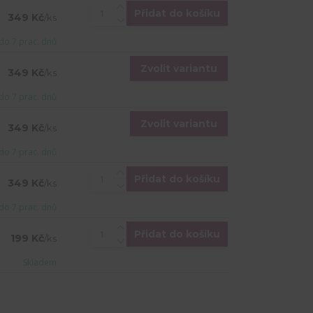
Přidat do košíku
349 Kč
/
ks
do 7 prac. dnů
Zvolit variantu
349 Kč
/
ks
do 7 prac. dnů
Zvolit variantu
349 Kč
/
ks
do 7 prac. dnů
Přidat do košíku
349 Kč
/
ks
do 7 prac. dnů
Přidat do košíku
199 Kč
/
ks
Skladem