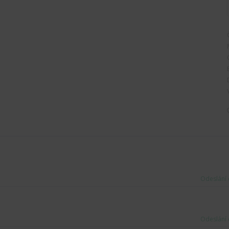
Odeslání 
Odeslání 