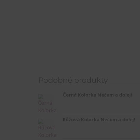
Podobné produkty
Černá Kolorka Nečum a dolej!
Růžová Kolorka Nečum a dolej!