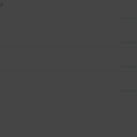
j!
Odeslání 
Odeslání 
Odeslání 
Odeslání 