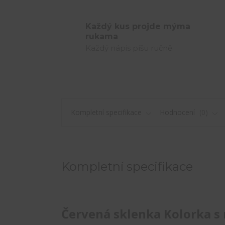
Každý kus projde mýma
rukama
Každý nápis píšu ručně.
Kompletní specifikace
Hodnocení
0
Kompletní specifikace
Červená sklenka Kolorka s