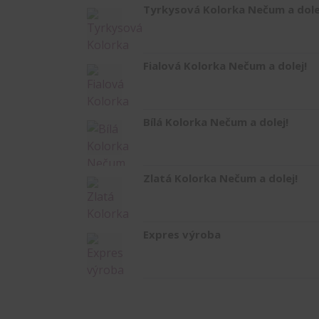
Tyrkysová Kolorka Nečum a dole
Fialová Kolorka Nečum a dolej!
Bílá Kolorka Nečum a dolej!
Zlatá Kolorka Nečum a dolej!
Expres výroba