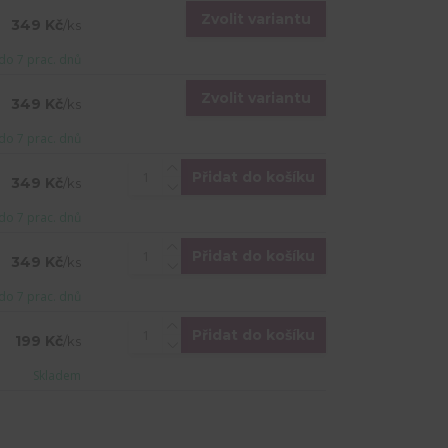
Zvolit variantu
349 Kč
/
ks
do 7 prac. dnů
Zvolit variantu
349 Kč
/
ks
do 7 prac. dnů
Přidat do košíku
349 Kč
/
ks
do 7 prac. dnů
Přidat do košíku
349 Kč
/
ks
do 7 prac. dnů
Přidat do košíku
199 Kč
/
ks
Skladem