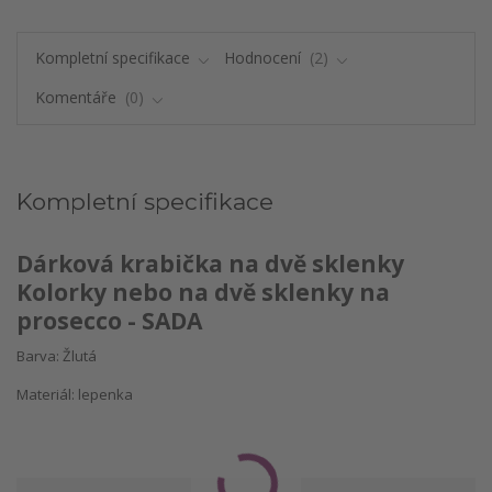
Kompletní specifikace
Hodnocení
2
Komentáře
0
Kompletní specifikace
Dárková krabička na dvě sklenky
Kolorky nebo na dvě sklenky na
prosecco - SADA
Barva: Žlutá
Materiál: lepenka