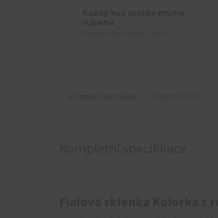
Každý kus projde mýma
rukama
Každý nápis píšu ručně.
Kompletní specifikace
Hodnocení
0
Kompletní specifikace
Fialová sklenka Kolorka s