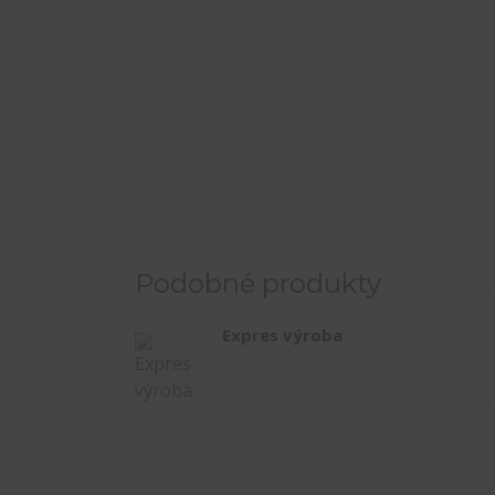
Podobné produkty
Expres výroba