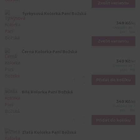
Zvolit variantu
Tyrkysová Kolorka Paní Božská
349 Kč
/
ks
Odeslání do 7
prac. dnů
Zvolit variantu
Černá Kolorka Paní Božská
349 Kč
/
ks
Odeslání do 7
prac. dnů
Přidat do košíku
Bílá Kolorka Paní Božská
349 Kč
/
ks
Odeslání do 7
prac. dnů
Přidat do košíku
Zlatá Kolorka Paní Božská