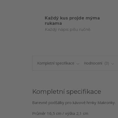
Každý kus projde mýma
rukama
Každý nápis píšu ručně.
Kompletní specifikace
Hodnocení
3
Kompletní specifikace
Barevné podšálky pro kávové hrnky Makronky.
Průměr 16,5 cm / výška 2,1 cm