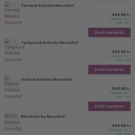
Červená Kolorka Nerushit!
349 Kč
/
ks
Odeslání do 7
prac. dnů
Zvolit variantu
Tyrkysová Kolorka Nerushit!
349 Kč
/
ks
Odeslání do 7
prac. dnů
Zvolit variantu
Fialová Kolorka Nerushit!
349 Kč
/
ks
Odeslání do 7
prac. dnů
Zvolit variantu
Bílá Kolorka Nerushit!
349 Kč
/
ks
Odeslání do 7
prac. dnů