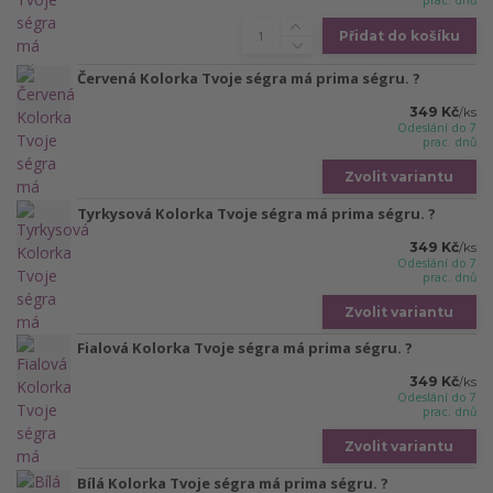
prac. dnů
Přidat do košíku
Červená Kolorka Tvoje ségra má prima ségru. ?
349 Kč
/
ks
Odeslání do 7
prac. dnů
Zvolit variantu
Tyrkysová Kolorka Tvoje ségra má prima ségru. ?
349 Kč
/
ks
Odeslání do 7
prac. dnů
Zvolit variantu
Fialová Kolorka Tvoje ségra má prima ségru. ?
349 Kč
/
ks
Odeslání do 7
prac. dnů
Zvolit variantu
Bílá Kolorka Tvoje ségra má prima ségru. ?