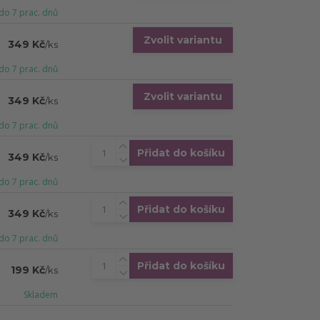
do 7 prac. dnů
Zvolit variantu
349 Kč
/
ks
do 7 prac. dnů
Zvolit variantu
349 Kč
/
ks
do 7 prac. dnů
Přidat do košíku
349 Kč
/
ks
do 7 prac. dnů
Přidat do košíku
349 Kč
/
ks
do 7 prac. dnů
Přidat do košíku
199 Kč
/
ks
Skladem