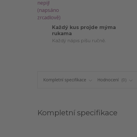
Každý kus projde mýma
rukama
Každý nápis píšu ručně.
Kompletní specifikace
Hodnocení
0
Kompletní specifikace