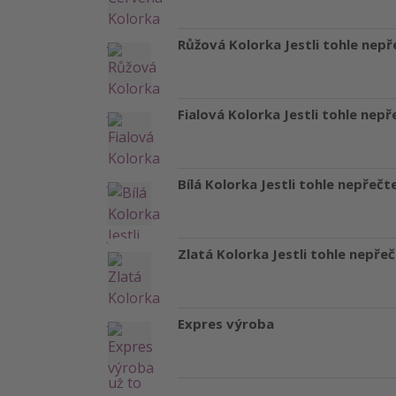
Růžová Kolorka Jestli tohle nepř
Fialová Kolorka Jestli tohle nepř
Bílá Kolorka Jestli tohle nepřečt
Zlatá Kolorka Jestli tohle nepřeč
Expres výroba