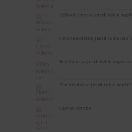
Růžová Kolorka Jestli tohle nepř
Fialová Kolorka Jestli tohle nepř
Bílá Kolorka Jestli tohle nepřečt
Zlatá Kolorka Jestli tohle nepřeč
Expres výroba