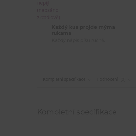
Každý kus projde mýma
rukama
Každý nápis píšu ručně.
Kompletní specifikace
Hodnocení
0
Kompletní specifikace