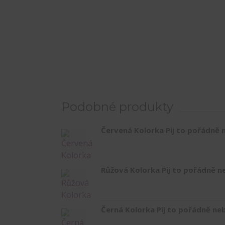
Podobné produkty
Červená Kolorka Pij to pořádně n
Růžová Kolorka Pij to pořádně ne
Černá Kolorka Pij to pořádně neb