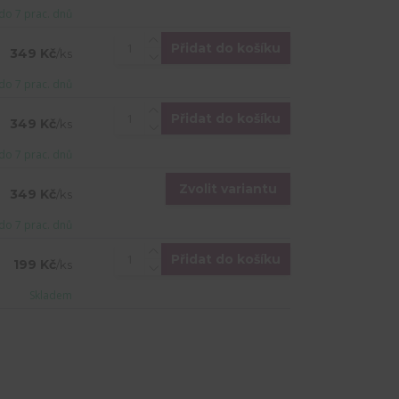
do 7 prac. dnů
Přidat do košíku
349 Kč
/
ks
do 7 prac. dnů
Přidat do košíku
349 Kč
/
ks
do 7 prac. dnů
Zvolit variantu
349 Kč
/
ks
do 7 prac. dnů
Přidat do košíku
199 Kč
/
ks
Skladem