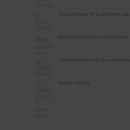
Zlatá Kolorka Pij to pořádně neb
Bílá Kolorka Pij to pořádně nebo 
Fialová Kolorka Pij to pořádně ne
Expres výroba