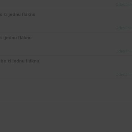
Odeslání 
o ti jednu fláknu
Odeslání 
ti jednu fláknu
Odeslání 
bo ti jednu fláknu
Odeslání 