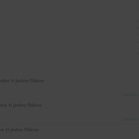
ebo ti jednu fláknu
Odeslání 
bo ti jednu fláknu
Odeslání 
o ti jednu fláknu