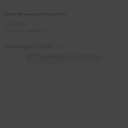
Zboží zařazeno v kategoriích
Skleničky
Kolorky s hláškami ⭐
Související zboží
1