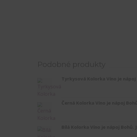
Podobné produkty
Tyrkysová Kolorka Víno je nápoj
Černá Kolorka Víno je nápoj Boh
Bílá Kolorka Víno je nápoj Bohů.