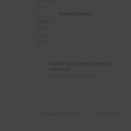
Expres výroba
Každý kus projde mýma
rukama
Každý nápis píšu ručně.
Kompletní specifikace
Hodnocení
0