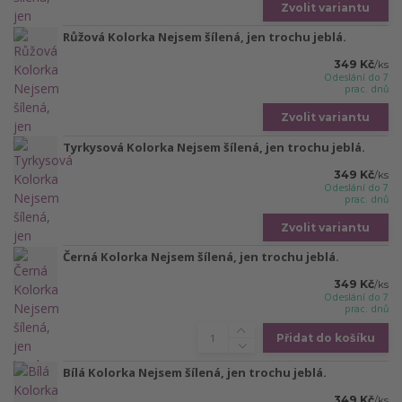
Zvolit variantu
Růžová Kolorka Nejsem šílená, jen trochu jeblá.
349 Kč
/
ks
Odeslání do 7
prac. dnů
Zvolit variantu
Tyrkysová Kolorka Nejsem šílená, jen trochu jeblá.
349 Kč
/
ks
Odeslání do 7
prac. dnů
Zvolit variantu
Černá Kolorka Nejsem šílená, jen trochu jeblá.
349 Kč
/
ks
Odeslání do 7
prac. dnů
Přidat do košíku
Bílá Kolorka Nejsem šílená, jen trochu jeblá.
349 Kč
/
ks