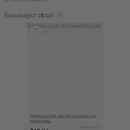
Související zboží
1
Sklenice na bílé víno Nejsem šílená, jen
trochu jeblá.
Odeslání do 7