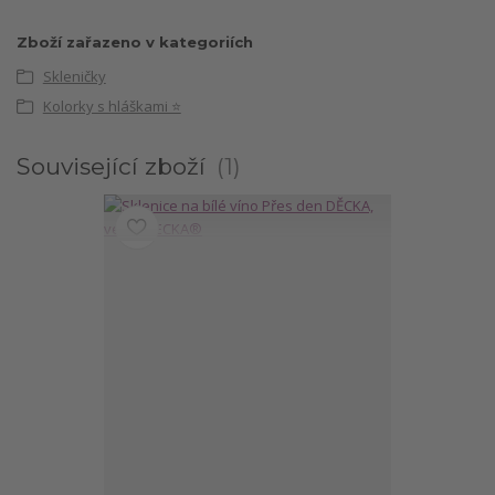
Zboží zařazeno v kategoriích
Skleničky
Kolorky s hláškami ⭐
Související zboží
1