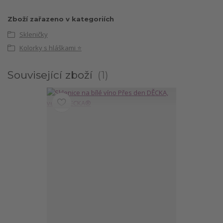
Zboží zařazeno v kategoriích
Skleničky
Kolorky s hláškami ⭐
Související zboží
1