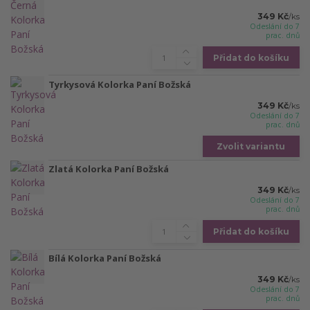
349 Kč
/
ks
Odeslání do 7
prac. dnů
Přidat do košíku
Tyrkysová Kolorka Paní Božská
349 Kč
/
ks
Odeslání do 7
prac. dnů
Zvolit variantu
Zlatá Kolorka Paní Božská
349 Kč
/
ks
Odeslání do 7
prac. dnů
Přidat do košíku
Bílá Kolorka Paní Božská
349 Kč
/
ks
Odeslání do 7
prac. dnů