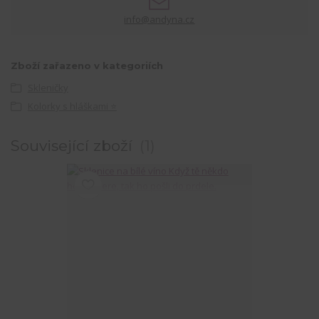
info@andyna.cz
Zboží zařazeno v kategoriích
Skleničky
Kolorky s hláškami ⭐
Související zboží
1