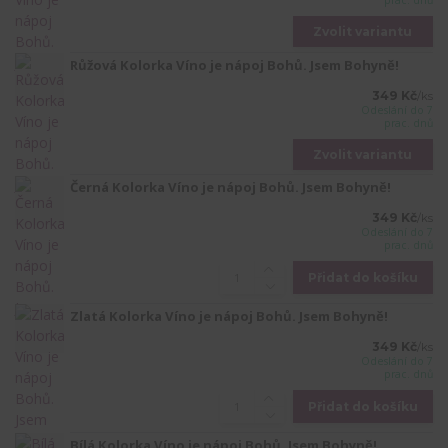
prac. dnů
Zvolit variantu
Růžová Kolorka Víno je nápoj Bohů. Jsem Bohyně!
349 Kč
/
ks
Odeslání do 7
prac. dnů
Zvolit variantu
Černá Kolorka Víno je nápoj Bohů. Jsem Bohyně!
349 Kč
/
ks
Odeslání do 7
prac. dnů
Přidat do košíku
Zlatá Kolorka Víno je nápoj Bohů. Jsem Bohyně!
349 Kč
/
ks
Odeslání do 7
prac. dnů
Přidat do košíku
Bílá Kolorka Víno je nápoj Bohů. Jsem Bohyně!