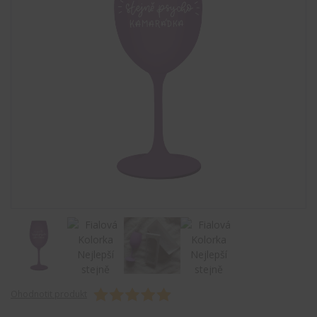
Ohodnotit produkt